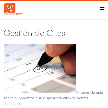
Gestión de Citas
A través de este
servicio, ponemos a su disposición citas de ventas
calificados.