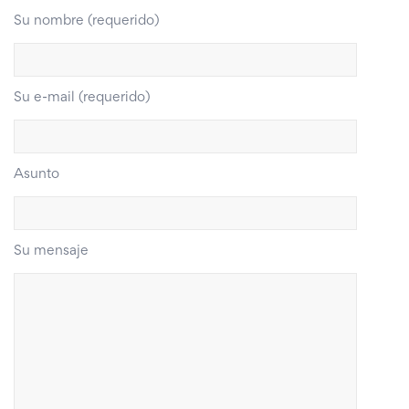
Su nombre (requerido)
Su e-mail (requerido)
Asunto
Su mensaje