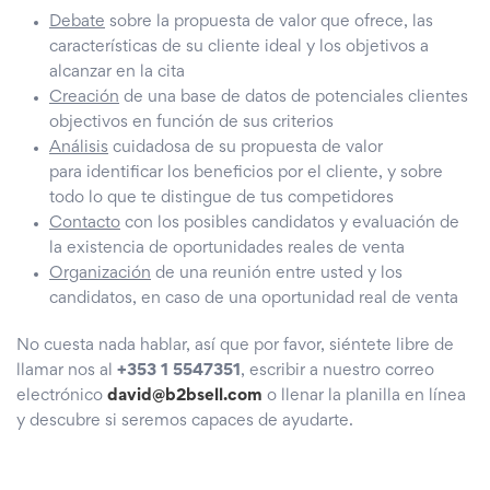
Debate
sobre la propuesta de valor que ofrece, las
características de su cliente ideal y los objetivos a
alcanzar en la cita
Creación
de una base de datos de potenciales clientes
objectivos en función de sus criterios
Análisis
cuidadosa de su propuesta de valor
para identificar los beneficios por el cliente, y sobre
todo lo que te distingue de tus competidores
Contacto
con los posibles candidatos y evaluación de
la existencia de oportunidades reales de venta
Organización
de una reunión entre usted y los
candidatos, en caso de una oportunidad real de venta
No cuesta nada hablar, así que por favor, siéntete libre de
llamar nos al
+353 1 5547351
, escribir a nuestro correo
electrónico
david@b2bsell.com
o llenar la planilla en línea
y descubre si seremos capaces de ayudarte.