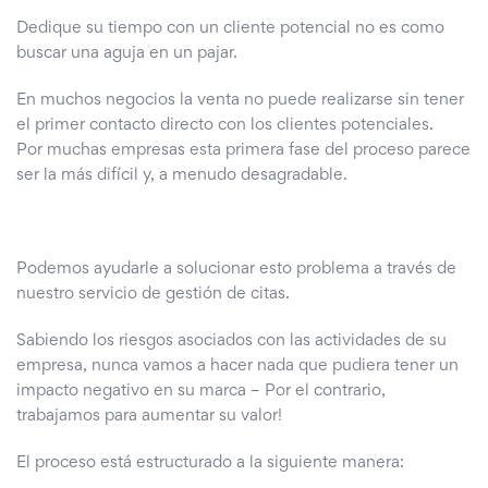
Dedique su tiempo con un cliente potencial no es como
buscar una aguja en un pajar.
En muchos negocios la venta no puede realizarse sin tener
el primer contacto directo con los clientes potenciales.
Por muchas empresas esta primera fase del proceso parece
ser la más difícil y, a menudo desagradable.
Podemos ayudarle a solucionar esto problema a través de
nuestro servicio de gestión de citas.
Sabiendo los riesgos asociados con las actividades de su
empresa, nunca vamos a hacer nada que pudiera tener un
impacto negativo en su marca – Por el contrario,
trabajamos para aumentar su valor!
El proceso está estructurado a la siguiente manera: