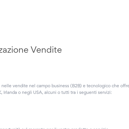
zazione Vendite
i nelle vendite nel campo business (B2B) e tecnologico che offre
Irlanda o negli USA, alcuni o tutti tra i seguenti servizi: