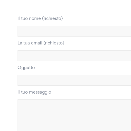
Il tuo nome (richiesto)
La tua email (richiesto)
Oggetto
Il tuo messaggio