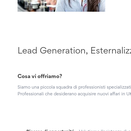
Lead Generation, Esternaliz
Cosa vi offriamo?
Siamo una piccola squadra di professionisti specializzat
Professionali che desiderano acquisire nuovi affari in UK, 