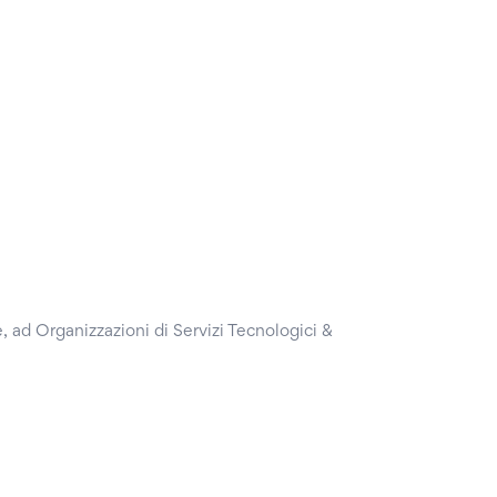
, ad Organizzazioni di Servizi Tecnologici &