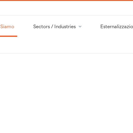
 Siamo
Sectors / Industries
Esternalizzazio