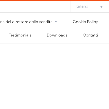
Italiano
ne del direttore delle vendite
Cookie Policy
Testimonials
Downloads
Contatti