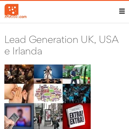
Lead Generation UK, USA
e Irlanda