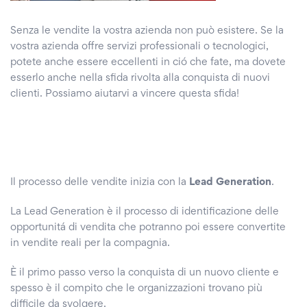
Senza le vendite la vostra azienda non può esistere. Se la
vostra azienda offre servizi professionali o tecnologici,
potete anche essere eccellenti in ció che fate, ma dovete
esserlo anche nella sfida rivolta alla conquista di nuovi
clienti. Possiamo aiutarvi a vincere questa sfida!
Il processo delle vendite inizia con la
Lead Generation
.
La Lead Generation è il processo di identificazione delle
opportunitá di vendita che potranno poi essere convertite
in vendite reali per la compagnia.
È il primo passo verso la conquista di un nuovo cliente e
spesso è il compito che le organizzazioni trovano più
difficile da svolgere.