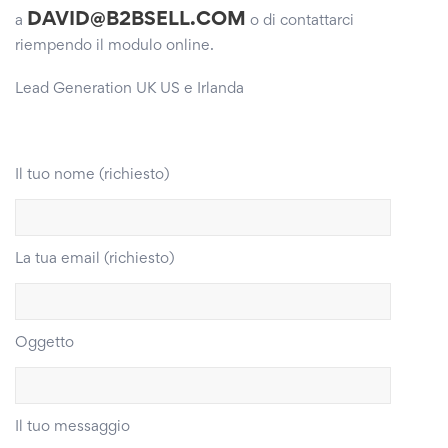
DAVID@B2BSELL.COM
a
o di contattarci
riempendo il modulo online.
Lead Generation UK US e Irlanda
Il tuo nome (richiesto)
La tua email (richiesto)
Oggetto
Il tuo messaggio