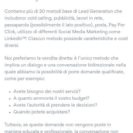
Contiamo più di 30 metodi base di Lead Generation che
includono: cold calling, pubblicità, lavori in rete,
passaparola (possibilmente il lato positivo), posta, Pay Per
Click, utilizzo di differenti Social Media Marketing come
LinkedIn™. Ciascun metodo possiede caratteristiche e costi
diversi.
Noi preferiamo la vendita diretta: è l’unico metodo che
implica un dialogo e una conversazione bidirezionale nella
quale abbiamo la possibilità di porre domande qualificate,
come per esempio:
Avete bisogno dei nostri servizi?
A quanto ammonta il vostro budget?
Avete l’autorità di prendere le decisioni?
Quando potete acquistare?
Tuttavia, se queste domande non vengono poste in
maniera educata e professionale, la conversazione non