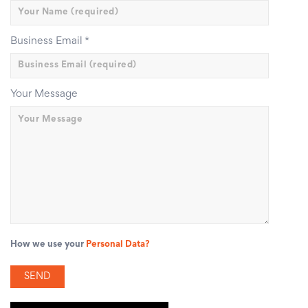
Business Email
*
Your Message
How we use your
Personal Data?