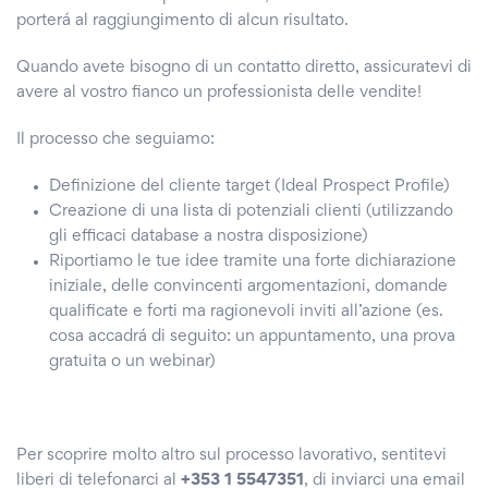
porterá al raggiungimento di alcun risultato.
Quando avete bisogno di un contatto diretto, assicuratevi di
avere al vostro fianco un professionista delle vendite!
Il processo che seguiamo:
Definizione del cliente target (Ideal Prospect Profile)
Creazione di una lista di potenziali clienti (utilizzando
gli efficaci database a nostra disposizione)
Riportiamo le tue idee tramite una forte dichiarazione
iniziale, delle convincenti argomentazioni, domande
qualificate e forti ma ragionevoli inviti all’azione (es.
cosa accadrá di seguito: un appuntamento, una prova
gratuita o un webinar)
Per scoprire molto altro sul processo lavorativo, sentitevi
liberi di telefonarci al
+353 1 5547351
, di inviarci una email