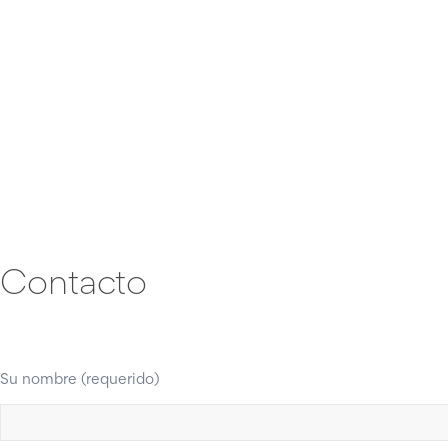
Contacto
Su nombre (requerido)