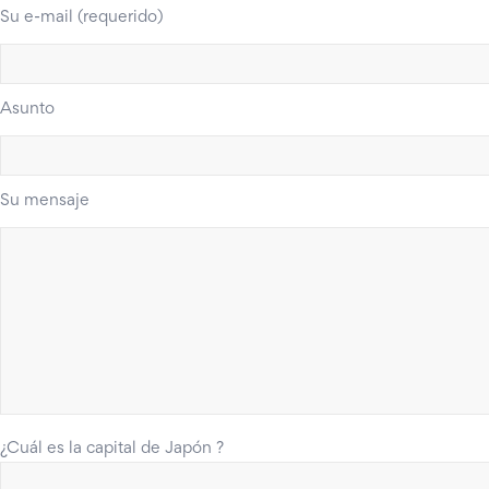
Su e-mail (requerido)
Asunto
Su mensaje
¿Cuál es la capital de Japón ?