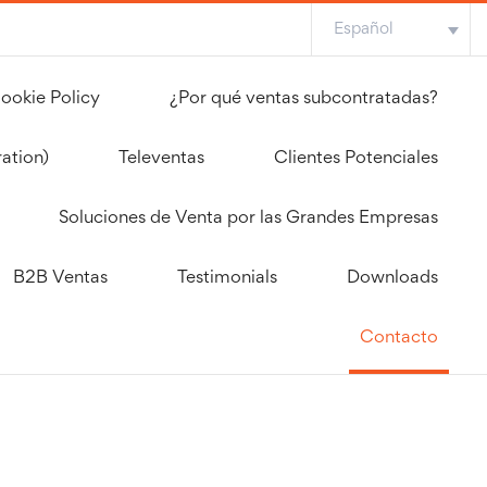
Español
ookie Policy
¿Por qué ventas subcontratadas?
ation)
Televentas
Clientes Potenciales
Soluciones de Venta por las Grandes Empresas
B2B Ventas
Testimonials
Downloads
Contacto